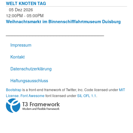
WELT KNOTEN TAG
05 Dez 2026
12:00PM
-
05:00PM
Weihnachtsmarkt im Binnenschifffahrtmuseum Duisburg
_________________________________
Impressum
Kontakt
Datenschutzerklärung
Haftungsausschluss
Bootstrap
is a front-end framework of Twitter, Inc. Code licensed under
MIT
License.
Font Awesome
font licensed under
SIL OFL 1.1
.