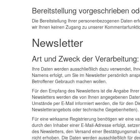
Bereitstellung vorgeschrieben ode
Die Bereitstellung Ihrer personenbezogenen Daten erfo
wir Ihnen keinen Zugang zu unserer Kommentarfunkti
Newsletter
Art und Zweck der Verarbeitung:
Ihre Daten werden ausschließlich dazu verwendet, Ihn
Namens erfolgt, um Sie im Newsletter persönlich anspre
Betroffener Gebrauch machen wollen.
Für den Empfang des Newsletters ist die Angabe Ihre
Newsletters werden die von Ihnen angegebenen Daten
Umstände per E-Mail informiert werden, die für den Di
Newsletterangebots oder technische Gegebenheiten).
Für eine wirksame Registrierung benötigen wir eine v
durch den Inhaber einer E-Mail-Adresse erfolgt, setzen 
des Newsletters, den Versand einer Bestätigungsmail 
nicht erhoben. Die Daten werden ausschließlich für d