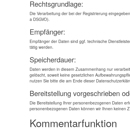
Rechtsgrundlage:
Die Verarbeitung der bei der Registrierung eingegebene
a DSGVO).
Empfänger:
Empfänger der Daten sind ggf. technische Dienstleister
tätig werden.
Speicherdauer:
Daten werden in diesem Zusammenhang nur verarbeitet
gelöscht, soweit keine gesetzlichen Aufbewahrungsp
nutzen Sie bitte die am Ende dieser Datenschutzerkl
Bereitstellung vorgeschrieben ode
Die Bereitstellung Ihrer personenbezogenen Daten erfolgt
personenbezogenen Daten können wir Ihnen keinen Z
Kommentarfunktion