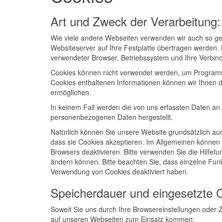
Art und Zweck der Verarbeitung:
Wie viele andere Webseiten verwenden wir auch so gen
Websiteserver auf Ihre Festplatte übertragen werden. 
verwendeter Browser, Betriebssystem und Ihre Verbin
Cookies können nicht verwendet werden, um Programm
Cookies enthaltenen Informationen können wir Ihnen d
ermöglichen.
In keinem Fall werden die von uns erfassten Daten an 
personenbezogenen Daten hergestellt.
Natürlich können Sie unsere Website grundsätzlich auc
dass sie Cookies akzeptieren. Im Allgemeinen können 
Browsers deaktivieren. Bitte verwenden Sie die Hilfefu
ändern können. Bitte beachten Sie, dass einzelne Funk
Verwendung von Cookies deaktiviert haben.
Speicherdauer und eingesetzte 
Soweit Sie uns durch Ihre Browsereinstellungen ode
auf unseren Webseiten zum Einsatz kommen: