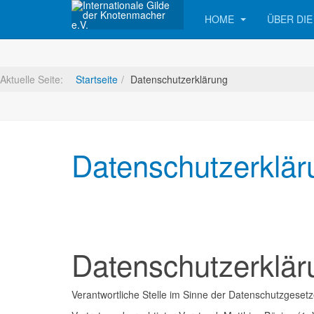
HOME
ÜBER DIE
Aktuelle Seite:
Startseite
Datenschutzerklärung
Datenschutzerklär
Datenschutzerklär
Verantwortliche Stelle im Sinne der Datenschutzgese