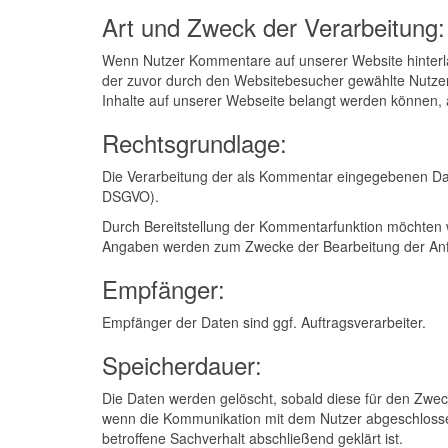
Art und Zweck der Verarbeitung:
Wenn Nutzer Kommentare auf unserer Website hinterla
der zuvor durch den Websitebesucher gewählte Nutzerna
Inhalte auf unserer Webseite belangt werden können, 
Rechtsgrundlage:
Die Verarbeitung der als Kommentar eingegebenen Daten 
DSGVO).
Durch Bereitstellung der Kommentarfunktion möchten w
Angaben werden zum Zwecke der Bearbeitung der Anfr
Empfänger:
Empfänger der Daten sind ggf. Auftragsverarbeiter.
Speicherdauer:
Die Daten werden gelöscht, sobald diese für den Zweck 
wenn die Kommunikation mit dem Nutzer abgeschloss
betroffene Sachverhalt abschließend geklärt ist.