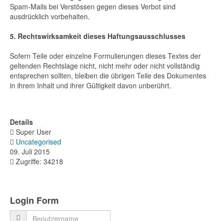
Spam-Mails bei Verstössen gegen dieses Verbot sind
ausdrücklich vorbehalten.
5. Rechtswirksamkeit dieses Haftungsausschlusses
Sofern Teile oder einzelne Formulierungen dieses Textes der
geltenden Rechtslage nicht, nicht mehr oder nicht vollständig
entsprechen sollten, bleiben die übrigen Teile des Dokumentes
in ihrem Inhalt und ihrer Gültigkeit davon unberührt.
Details
Super User
Uncategorised
09. Juli 2015
Zugriffe: 34218
Login Form