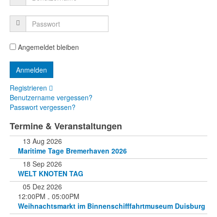
Angemeldet bleiben
Registrieren
Benutzername vergessen?
Passwort vergessen?
Termine & Veranstaltungen
13 Aug 2026
Maritime Tage Bremerhaven 2026
18 Sep 2026
WELT KNOTEN TAG
05 Dez 2026
12:00PM
05:00PM
-
Weihnachtsmarkt im Binnenschifffahrtmuseum Duisburg