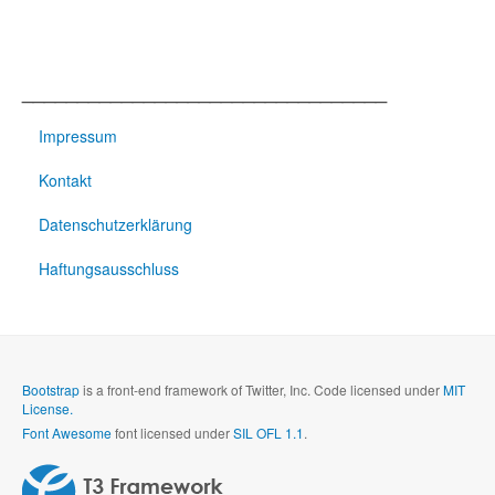
_________________________________
Impressum
Kontakt
Datenschutzerklärung
Haftungsausschluss
Bootstrap
is a front-end framework of Twitter, Inc. Code licensed under
MIT
License.
Font Awesome
font licensed under
SIL OFL 1.1
.