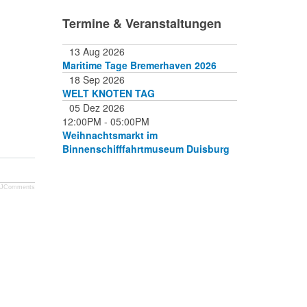
Termine & Veranstaltungen
13 Aug 2026
Maritime Tage Bremerhaven 2026
18 Sep 2026
WELT KNOTEN TAG
05 Dez 2026
12:00PM
-
05:00PM
Weihnachtsmarkt im
Binnenschifffahrtmuseum Duisburg
JComments