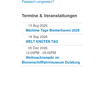
Passwort vergessen?
Termine & Veranstaltungen
13 Aug 2026
Maritime Tage Bremerhaven 2026
18 Sep 2026
WELT KNOTEN TAG
05 Dez 2026
12:00PM
05:00PM
-
Weihnachtsmarkt im
Binnenschifffahrtmuseum Duisburg