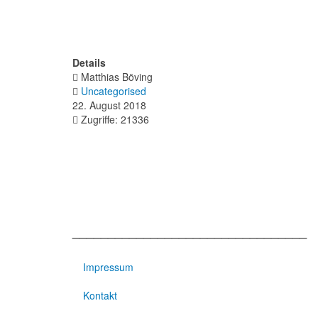
Details
Matthias Böving
Uncategorised
22. August 2018
Zugriffe: 21336
_________________________________
Impressum
Kontakt