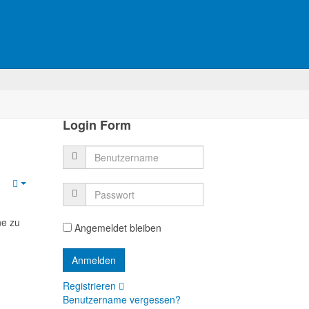
Login Form
Empty
ne zu
Angemeldet bleiben
Registrieren
Benutzername vergessen?