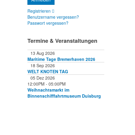
Registrieren
Benutzername vergessen?
Passwort vergessen?
Termine & Veranstaltungen
13 Aug 2026
Maritime Tage Bremerhaven 2026
18 Sep 2026
WELT KNOTEN TAG
05 Dez 2026
12:00PM
-
05:00PM
Weihnachtsmarkt im
Binnenschifffahrtmuseum Duisburg