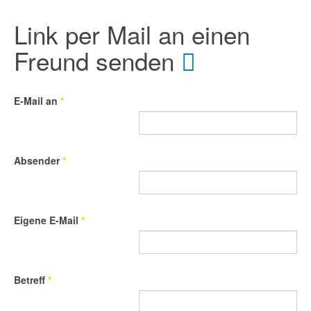
Link per Mail an einen
Freund senden
E-Mail an
*
Absender
*
Eigene E-Mail
*
Betreff
*