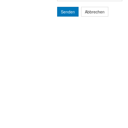
Senden
Abbrechen